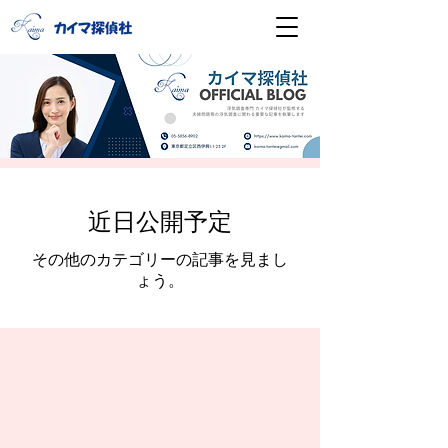
近日公開予定
その他のカテゴリーの記事を見まし
ょう。