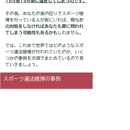
185条186条に違反してしまうのです。
その為、あなたの身の回りでスポーツ賭
博を行っている人が仮にいれば、
何らか
の対処をしなければあなたも罪に問われ
てしまう可能性もあるかも
しれません。
では、これまで世界ではどのようなスポ
ーツ違法賭博が行われていたのか、いく
つかの事例を次項でまとめているので見
ていきましょう。
スポーツ違法賭博の事例