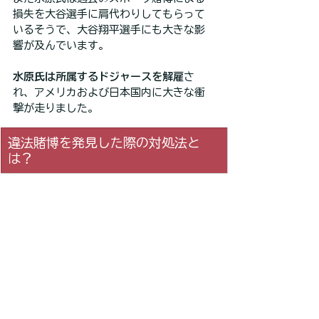
損失を大谷選手に肩代わりしてもらって
いるそうで、大谷翔平選手にも大きな影
響が及んでいます。
水原氏は所属するドジャースを解雇
さ
れ、アメリカおよび日本国内に大きな衝
撃が走りました。
違法賭博を発見した際の対処法と
は？