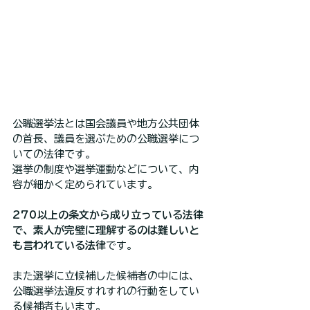
公職選挙法とは国会議員や地方公共団体
の首長、議員を選ぶための公職選挙につ
いての法律です。
選挙の制度や選挙運動などについて、内
容が細かく定められています。
270以上の条文から成り立っている法律
で、素人が完璧に理解するのは難しいと
も言われている法律
です。
また選挙に立候補した候補者の中には、
公職選挙法違反すれすれの行動をしてい
る候補者もいます。