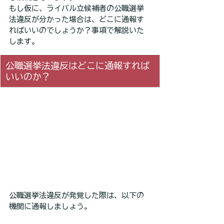
もし仮に、ライバル立候補者の公職選挙
法違反が分かった場合は、どこに通報す
ればいいのでしょうか？事項で解説いた
します。
公職選挙法違反はどこに通報すれば
いいのか？
公職選挙法違反が発覚した際は、以下の
機関に通報しましょう。