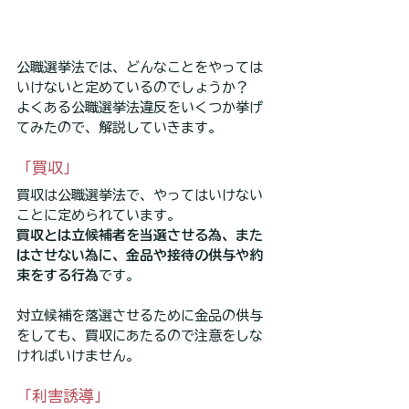
公職選挙法では、どんなことをやっては
いけないと定めているのでしょうか？
よくある公職選挙法違反をいくつか挙げ
てみたので、解説していきます。
「買収」
買収は公職選挙法で、やってはいけない
ことに定められています。
買収とは立候補者を当選させる為、また
はさせない為に、金品や接待の供与や約
束をする行為
です。
対立候補を落選させるために金品の供与
をしても、買収にあたるので注意をしな
ければいけません。
「利害誘導」