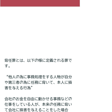
背任罪とは、以下の様に定義される罪で
す。
“他人の為に事務処理をする人物が自分
や第三者の為に任務に背いて、本人に損
害を与える行為”
会社のお金を自由に動かせる事務などの
仕事をしている人が、本来の任務に背い
て会社に損害を与えることをした場合