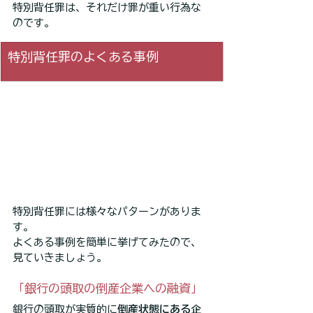
特別背任罪は、それだけ罪が重い行為な
のです。
特別背任罪のよくある事例
特別背任罪には様々なパターンがありま
す。
よくある事例を簡単に挙げてみたので、
見ていきましょう。
「銀行の頭取の倒産企業への融資」
銀行の頭取が実質的に
倒産状態にある企