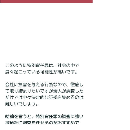
このように特別背任罪は、社会の中で
度々起こっている可能性が高いです。
会社に損害を与える行為なので、徹底し
て取り締まりたいですが素人が調査した
だけでは中々決定的な証拠を集めるのは
難しいでしょう。
結論を言うと、特別背任罪の調査に強い
探偵社に調査を任せるのがおすすめで
す。