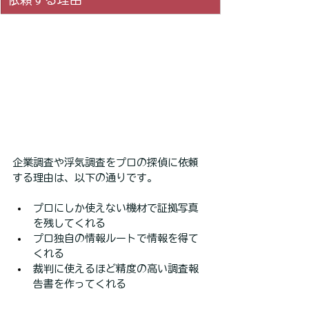
企業調査や浮気調査をプロの探偵に依頼
する理由は、以下の通りです。
プロにしか使えない機材で証拠写真
を残してくれる
プロ独自の情報ルートで情報を得て
くれる
裁判に使えるほど精度の高い調査報
告書を作ってくれる