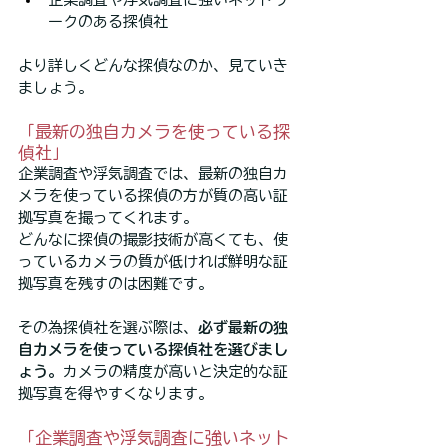
ークのある探偵社
より詳しくどんな探偵なのか、見ていき
ましょう。
「最新の独自カメラを使っている探
偵社」
企業調査や浮気調査では、最新の独自カ
メラを使っている探偵の方が質の高い証
拠写真を撮ってくれます。
どんなに探偵の撮影技術が高くても、使
っているカメラの質が低ければ鮮明な証
拠写真を残すのは困難です。
その為探偵社を選ぶ際は、
必ず最新の独
自カメラを使っている探偵社を選びまし
ょう。
カメラの精度が高いと決定的な証
拠写真を得やすくなります。
「企業調査や浮気調査に強いネット