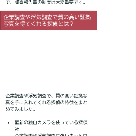
で、調査報告書の制度は大変重要です。
企業調査や浮気調査で質の高い証拠
写真を得てくれる探偵とは？
企業調査や浮気調査で、質の高い証拠写
真を手に入れてくれる探偵の特徴をまと
めてみました。
最新の独自カメラを使っている探偵
社
企業調査や浮気調査に強いネットワ