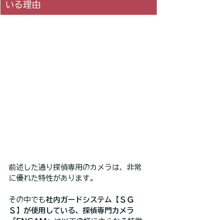
いる理由
前述した通り探偵専用のカメラは、非常
に優れた特性があります。
その中でも
社内ガードシステム【ＳＧ
Ｓ】が使用している、探偵専門カメラ