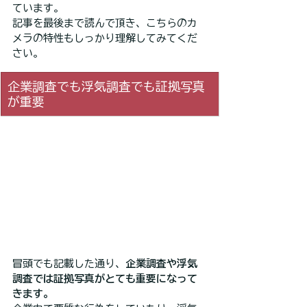
ています。
記事を最後まで読んで頂き、こちらのカ
メラの特性もしっかり理解してみてくだ
さい。
企業調査でも浮気調査でも証拠写真
が重要
冒頭でも記載した通り、
企業調査や浮気
調査では証拠写真がとても重要になって
きます。