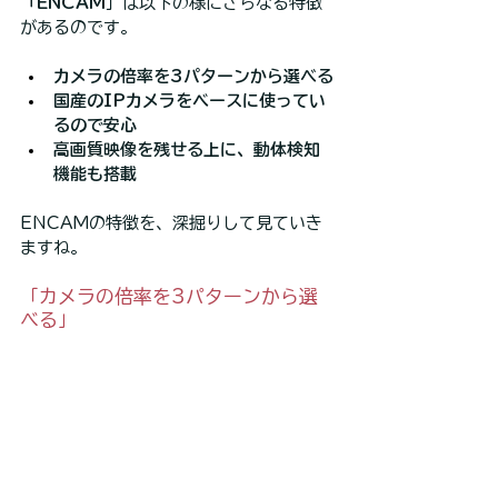
「ENCAM
」は以下の様にさらなる特徴
があるのです。
カメラの倍率を3パターンから選べる
国産のIPカメラをベースに使ってい
るので安心
高画質映像を残せる上に、動体検知
機能も搭載
ENCAMの特徴を、深掘りして見ていき
ますね。
「カメラの倍率を3パターンから選
べる」