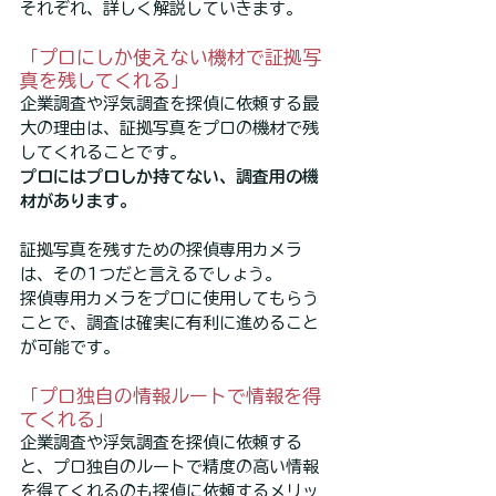
それぞれ、詳しく解説していきます。
「プロにしか使えない機材で証拠写
真を残してくれる」
企業調査や浮気調査を探偵に依頼する最
大の理由は、証拠写真をプロの機材で残
してくれることです。
プロにはプロしか持てない、調査用の機
材があります。
証拠写真を残すための探偵専用カメラ
は、その1つだと言えるでしょう。
探偵専用カメラをプロに使用してもらう
ことで、調査は確実に有利に進めること
が可能です。
「プロ独自の情報ルートで情報を得
てくれる」
企業調査や浮気調査を探偵に依頼する
と、プロ独自のルートで精度の高い情報
を得てくれるのも探偵に依頼するメリッ