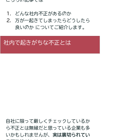
どんな社内不正があるのか
万が一起きてしまったらどうしたら
良いのか についてご紹介します。
社内で起きがちな不正とは
自社に限って厳しくチェックしているか
ら不正とは無縁だと思っている企業も多
いかもしれませんが、
実は裏切られてい