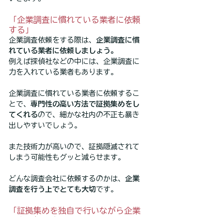
「企業調査に慣れている業者に依頼
する」
企業調査依頼をする際は、
企業調査に慣
れている業者に依頼しましょう。
例えば探偵社などの中には、企業調査に
力を入れている業者もあります。
企業調査に慣れている業者に依頼するこ
とで、
専門性の高い方法で証拠集めをし
てくれる
ので、細かな社内の不正も暴き
出しやすいでしょう。
また技術力が高いので、証拠隠滅されて
しまう可能性もグッと減らせます。
どんな調査会社に依頼するのかは、
企業
調査を行う上でとても大切
です。
「証拠集めを独自で行いながら企業