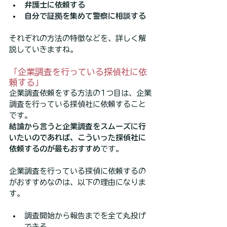
弁護士に依頼する
自分で証拠を集めて警察に相談する
それぞれの方法の特徴などを、詳しく解
説していきますね。
「企業調査を行っている探偵社に依
頼する」
企業調査依頼をする方法の1つ目は、企業
調査を行っている探偵社に依頼すること
です。
結論から言うと企業調査をスムーズに行
いたいのであれば、こういった探偵社に
依頼するのが最もおすすめ
です。
企業調査を行っている探偵に依頼するの
がおすすめなのは、以下の理由になりま
す。
調査開始から報告までを全て丸投げ
できる