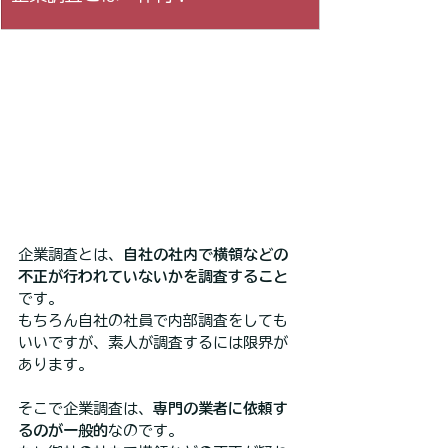
企業調査とは、
自社の社内で横領などの
不正が行われていないかを調査すること
です。
もちろん自社の社員で内部調査をしても
いいですが、素人が調査するには限界が
あります。
そこで企業調査は、
専門の業者に依頼す
るのが一般的
なのです。