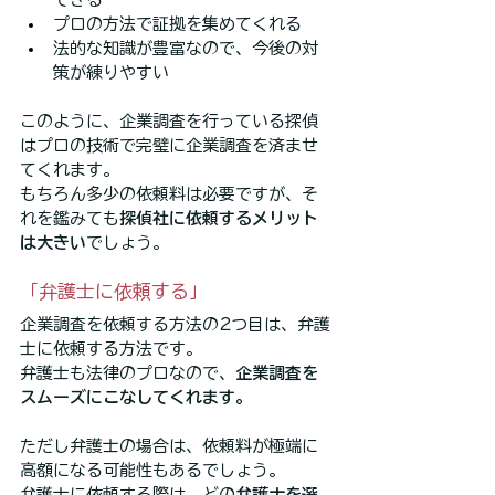
プロの方法で証拠を集めてくれる
法的な知識が豊富なので、今後の対
策が練りやすい
このように、企業調査を行っている探偵
はプロの技術で完璧に企業調査を済ませ
てくれます。
もちろん多少の依頼料は必要ですが、そ
れを鑑みても
探偵社に依頼するメリット
は大きい
でしょう。
「弁護士に依頼する」
企業調査を依頼する方法の2つ目は、弁護
士に依頼する方法です。
弁護士も法律のプロなので、
企業調査を
スムーズにこなしてくれます。
ただし弁護士の場合は、依頼料が極端に
高額になる可能性もあるでしょう。
弁護士に依頼する際は、どの
弁護士を選