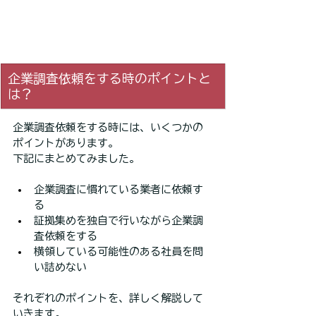
企業調査依頼をする時のポイントと
は？
企業調査依頼をする時には、いくつかの
ポイントがあります。
下記にまとめてみました。
企業調査に慣れている業者に依頼す
る
証拠集めを独自で行いながら企業調
査依頼をする
横領している可能性のある社員を問
い詰めない
それぞれのポイントを、詳しく解説して
いきます。