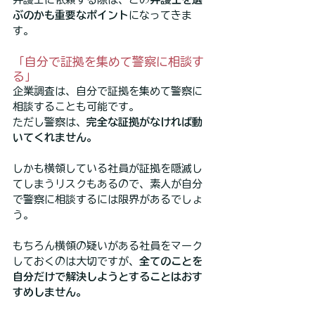
ぶのかも重要なポイント
になってきま
す。
「自分で証拠を集めて警察に相談す
る」
企業調査は、自分で証拠を集めて警察に
相談することも可能です。
ただし警察は、
完全な証拠がなければ動
いてくれません。
しかも横領している社員が証拠を隠滅し
てしまうリスクもあるので、素人が自分
で警察に相談するには限界があるでしょ
う。
もちろん横領の疑いがある社員をマーク
しておくのは大切ですが、
全てのことを
自分だけで解決しようとすることはおす
すめしません。