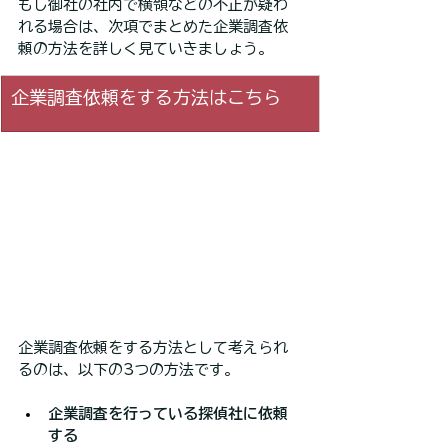
もし御社の社内で横領などの不正が疑わ
れる場合は、次項でまとめた企業調査依
頼の方法を詳しく見ていきましょう。
企業調査依頼をする方法はこちら
企業調査依頼をする方法として考えられ
るのは、以下の3つの方法です。
企業調査を行っている探偵社に依頼
する